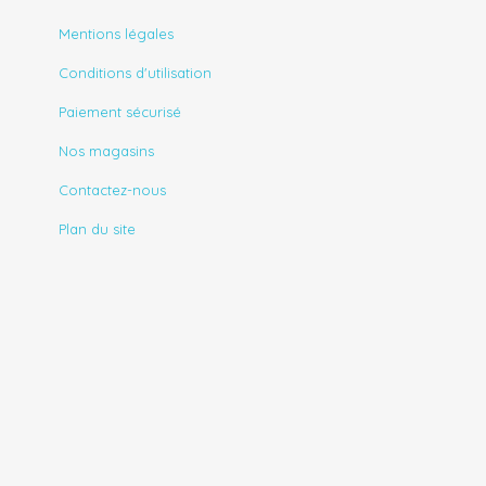
Mentions légales
Conditions d'utilisation
Paiement sécurisé
Nos magasins
Contactez-nous
Plan du site