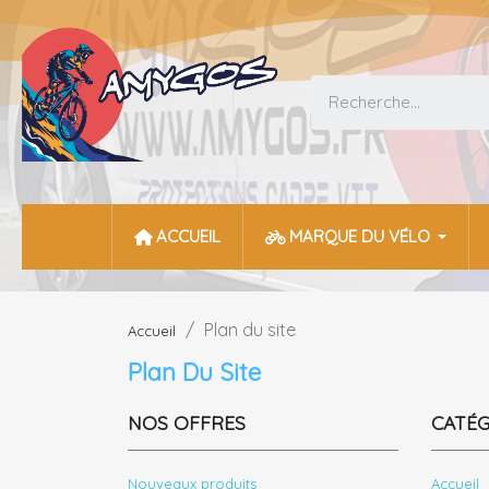
ACCUEIL
MARQUE DU VÉLO
Plan du site
Accueil
Plan Du Site
NOS OFFRES
CATÉG
Nouveaux produits
Accueil