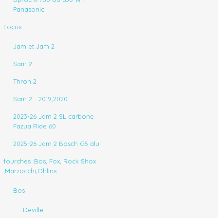
Panasonic
Focus
Jam et Jam 2
Sam 2
Thron 2
Sam 2 - 2019,2020
2023-26 Jam 2 SL carbone
Fazua Ride 60
2025-26 Jam 2 Bosch G5 alu
fourches :Bos, Fox, Rock Shox
,Marzocchi,Ohlins
Bos
Deville