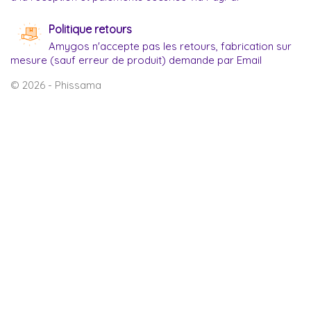
Politique retours
Amygos n'accepte pas les retours, fabrication sur
mesure (sauf erreur de produit) demande par Email
© 2026 - Phissama