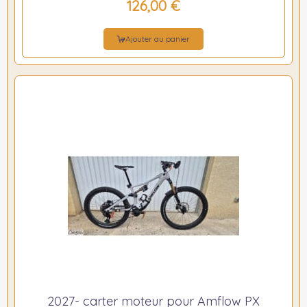
126,00 €
Ajouter au panier
2027- carter moteur pour Amflow PX