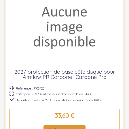
2027 protection de base côté disque pour
Amflow PR Carbone- Carbone Pro
Référence : 9103422
Catégorie: 2027 Amflow PR Carbone-Carbone PRO
Modèle du vélo : 2027 Amflow PR Carbone-Carbone PRO
33,60 €