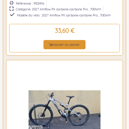
Référence : 9103416
Catégorie: 2027 Amflow PX carbone-carbone Pro , 700WH
Modèle du vélo : 2027 Amflow PX carbone-carbone Pro , 700WH
33,60 €
Ajouter au panier