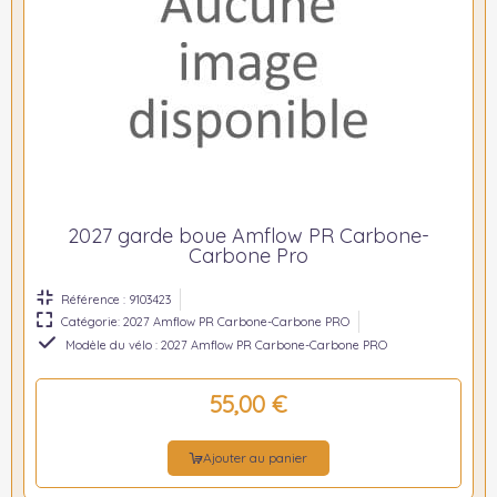
2027 garde boue Amflow PR Carbone-
Carbone Pro
Référence : 9103423
Catégorie: 2027 Amflow PR Carbone-Carbone PRO
Modèle du vélo : 2027 Amflow PR Carbone-Carbone PRO
55,00 €
Ajouter au panier