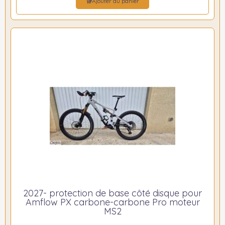
Ajouter au panier
2027- protection de base côté disque pour
Amflow PX carbone-carbone Pro moteur
MS2