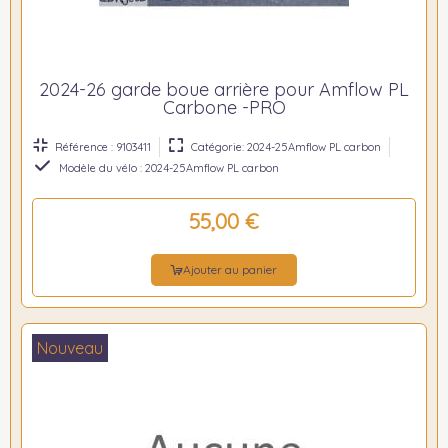
2024-26 garde boue arrière pour Amflow PL
Carbone -PRO
Référence : 9103411
Catégorie: 2024-25Amflow PL carbon
Modèle du vélo : 2024-25Amflow PL carbon
55,00 €
Ajouter au panier
Nouveau