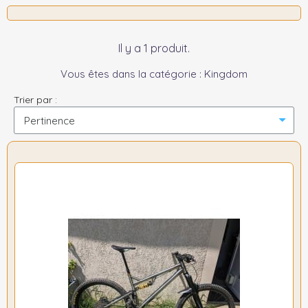
Il y a 1 produit.
Vous êtes dans la catégorie : Kingdom
Trier par :