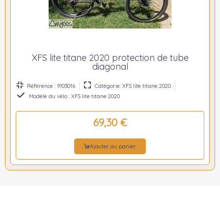
XFS lite titane 2020 protection de tube
diagonal
Référence : 9103016
Catégorie: XFS lite titane 2020
Modèle du vélo : XFS lite titane 2020
69,30 €
Ajouter au panier