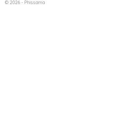
© 2026 - Phissama