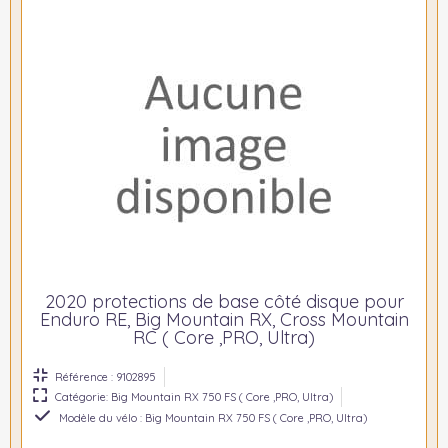
2020 protections de base côté disque pour
Enduro RE, Big Mountain RX, Cross Mountain
RC ( Core ,PRO, Ultra)
Référence : 9102895
Catégorie: Big Mountain RX 750 FS ( Core ,PRO, Ultra)
Modèle du vélo : Big Mountain RX 750 FS ( Core ,PRO, Ultra)