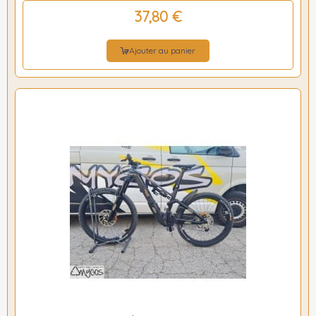
37,80 €
Ajouter au panier