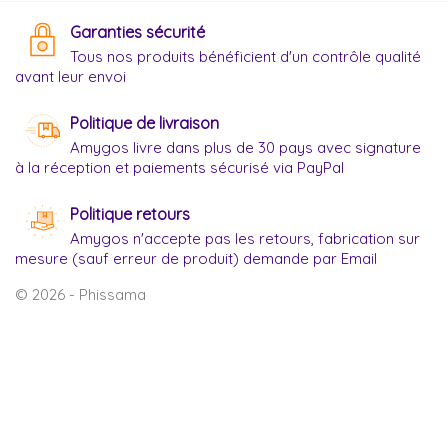
Garanties sécurité
Tous nos produits bénéficient d'un contrôle qualité
avant leur envoi
Politique de livraison
Amygos livre dans plus de 30 pays avec signature
à la réception et paiements sécurisé via PayPal
Politique retours
Amygos n'accepte pas les retours, fabrication sur
mesure (sauf erreur de produit) demande par Email
© 2026 - Phissama