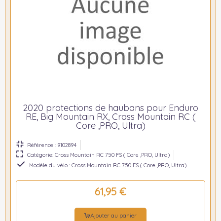
2020 protections de haubans pour Enduro
RE, Big Mountain RX, Cross Mountain RC (
Core ,PRO, Ultra)
Référence : 9102894
Catégorie: Cross Mountain RC 750 FS ( Core ,PRO, Ultra)
Modèle du vélo : Cross Mountain RC 750 FS ( Core ,PRO, Ultra)
61,95 €
Ajouter au panier