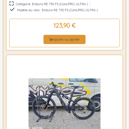
Catégorie: Enduro RE 750 FS (Core,PRO, ULTRA )
Modèle du vélo : Enduro RE 750 FS (Core,PRO, ULTRA )
123,90 €
Ajouter au panier