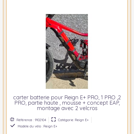
carter batterie pour Reign E+ PRO, 1 PRO ,2
PRO, partie haute , mousse + concept EAP,
montage avec 2 velcros
Référence : 9102104
Catégorie: Reign E+
Modèle du vélo : Reign E+