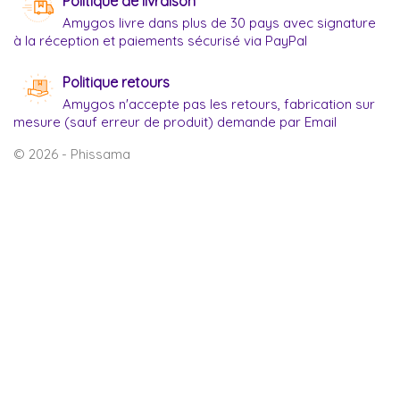
Politique de livraison
Amygos livre dans plus de 30 pays avec signature
à la réception et paiements sécurisé via PayPal
Politique retours
Amygos n'accepte pas les retours, fabrication sur
mesure (sauf erreur de produit) demande par Email
© 2026 - Phissama