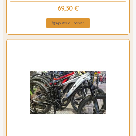
69,30 €
Ajouter au panier