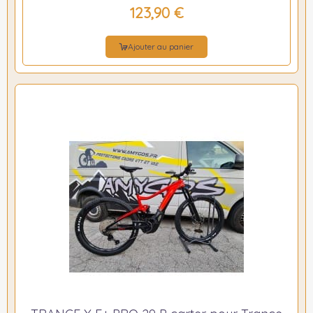
123,90 €
Ajouter au panier