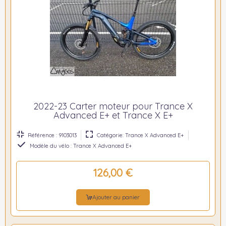
2022-23 Carter moteur pour Trance X
Advanced E+ et Trance X E+
Référence : 9103013
Catégorie: Trance X Advanced E+
Modèle du vélo : Trance X Advanced E+
126,00 €
Ajouter au panier