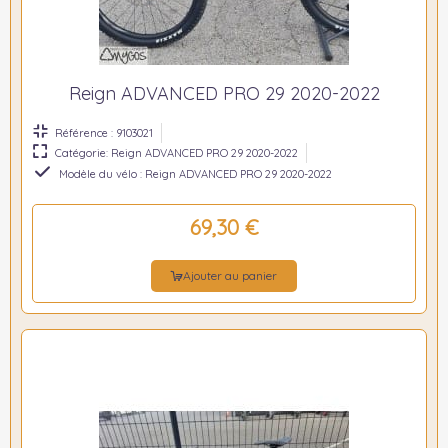
Reign ADVANCED PRO 29 2020-2022
Référence : 9103021
Catégorie: Reign ADVANCED PRO 29 2020-2022
Modèle du vélo : Reign ADVANCED PRO 29 2020-2022
69,30 €
Ajouter au panier