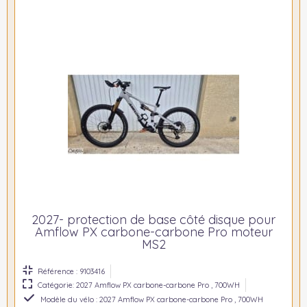
2027- protection de base côté disque pour
Amflow PX carbone-carbone Pro moteur
MS2
Référence : 9103416
Catégorie: 2027 Amflow PX carbone-carbone Pro , 700WH
Modèle du vélo : 2027 Amflow PX carbone-carbone Pro , 700WH