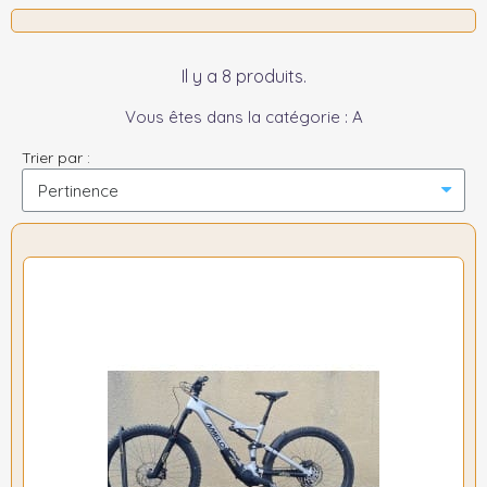
Il y a 8 produits.
Vous êtes dans la catégorie : A
Trier par :