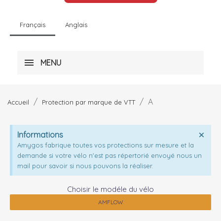
Français
Anglais
MENU
A
Accueil
Protection par marque de VTT
Informations
Amygos fabrique toutes vos protections sur mesure et la
demande si votre vélo n'est pas répertorié envoyé nous un
mail pour savoir si nous pouvons la réaliser.
Choisir le modéle du vélo
AMFLOW