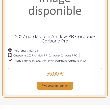
2027 garde boue Amflow PR Carbone-
Carbone Pro
Référence : 9103423
Catégorie: 2027 Amflow PR Carbone-Carbone PRO
Modèle du vélo : 2027 Amflow PR Carbone-Carbone PRO
55,00 €
Ajouter au panier