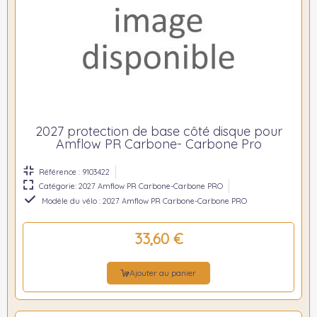
2027 protection de base côté disque pour
Amflow PR Carbone- Carbone Pro
Référence : 9103422
Catégorie: 2027 Amflow PR Carbone-Carbone PRO
Modèle du vélo : 2027 Amflow PR Carbone-Carbone PRO
33,60 €
Ajouter au panier