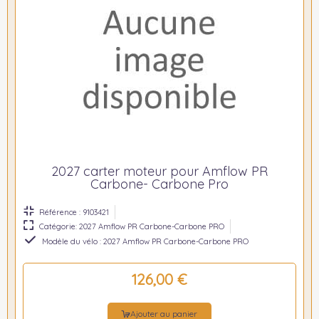
2027 carter moteur pour Amflow PR
Carbone- Carbone Pro
Référence : 9103421
Catégorie: 2027 Amflow PR Carbone-Carbone PRO
Modèle du vélo : 2027 Amflow PR Carbone-Carbone PRO
126,00 €
Ajouter au panier