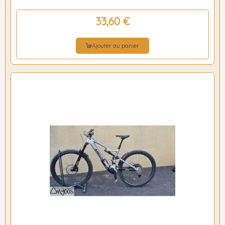
33,60 €
Ajouter au panier