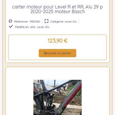
carter moteur pour Level R et RR, Alu 29 p
2020-2025 moteur Bosch
Référence : 9102962
Catégorie: Level Alu
Modèle du vélo : Level Alu
123,90 €
Ajouter au panier