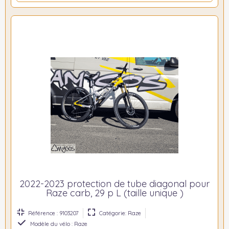
2022-2023 protection de tube diagonal pour
Raze carb, 29 p L (taille unique )
Référence : 9103207
Catégorie: Raze
Modèle du vélo : Raze