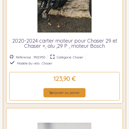
2020-2024 carter moteur pour Chaser 29 et
Chaser +, alu ,29 P , moteur Bosch
Référence : 9102950
Catégorie: Chaser
Modèle du vélo : Chaser
123,90 €
Ajouter au panier