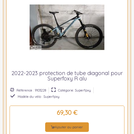
2022-2023 protection de tube diagonal pour
Superfoxy R alu
Référence : 9103228
Catégorie: Superfpxy
Modèle du vélo : Superfpxy
69,30 €
Ajouter au panier