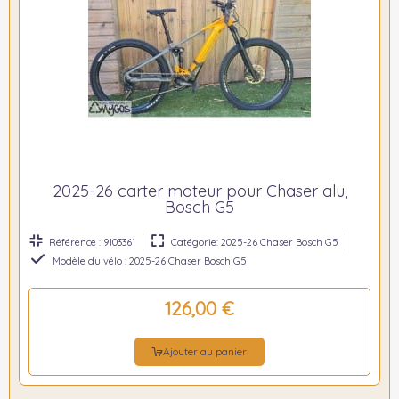
2025-26 carter moteur pour Chaser alu,
Bosch G5
Référence : 9103361
Catégorie: 2025-26 Chaser Bosch G5
Modèle du vélo : 2025-26 Chaser Bosch G5
126,00 €
Ajouter au panier