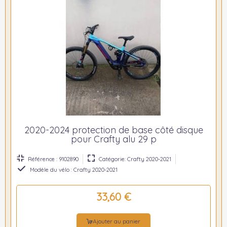
2020-2024 protection de base côté disque
pour Crafty alu 29 p
Référence : 9102890
Catégorie: Crafty 2020-2021
Modèle du vélo : Crafty 2020-2021
33,60 €
Ajouter au panier