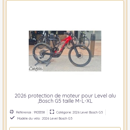
2026 protection de moteur pour Level alu
,Bosch G5 taille M-L-XL
Référence : 9103358
Catégorie: 2026 Level Bosch G5
Modèle du vélo : 2026 Level Bosch G5