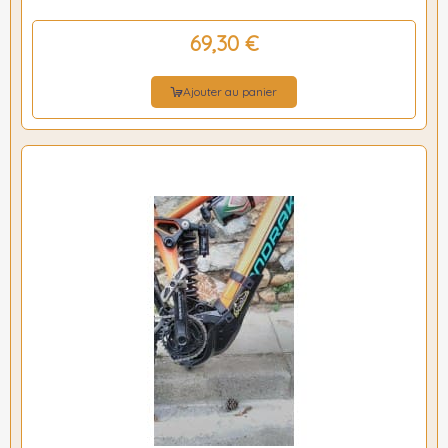
69,30 €
Ajouter au panier