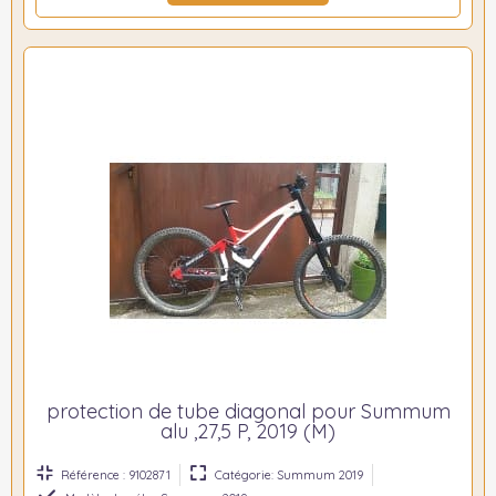
protection de tube diagonal pour Summum
alu ,27,5 P, 2019 (M)
Référence : 9102871
Catégorie: Summum 2019