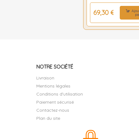
Ajou
69,30 €
pa
NOTRE SOCIÉTÉ
Livraison
Mentions légales
Conditions d'utilisation
Paiement sécurisé
Contactez-nous
Plan du site