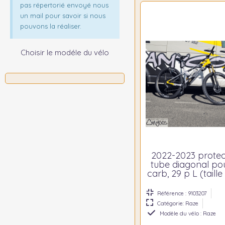
pas répertorié envoyé nous
un mail pour savoir si nous
pouvons la réaliser.
Choisir le modéle du vélo
2022-2023 protec
tube diagonal po
carb, 29 p L (taille
Référence : 9103207
Catégorie: Raze
Modèle du vélo : Raze