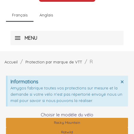
Français
Anglais
MENU
R
Accueil
Protection par marque de VTT
Informations
Amygos fabrique toutes vos protections sur mesure et la
demande si votre vélo n'est pas répertorié envoyé nous un
mail pour savoir si nous pouvons la réaliser.
Choisir le modéle du vélo
Rocky Mountain
Rotwild