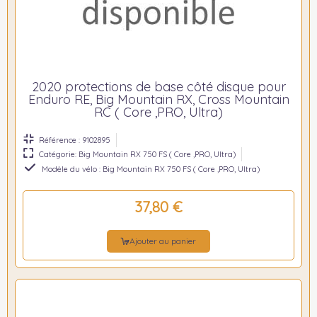
2020 protections de base côté disque pour
Enduro RE, Big Mountain RX, Cross Mountain
RC ( Core ,PRO, Ultra)
Référence : 9102895
Catégorie: Big Mountain RX 750 FS ( Core ,PRO, Ultra)
Modèle du vélo : Big Mountain RX 750 FS ( Core ,PRO, Ultra)
37,80 €
Ajouter au panier