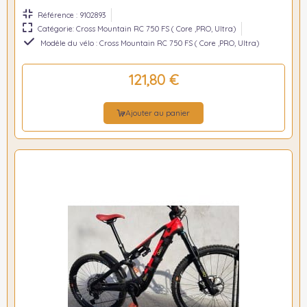
Référence : 9102893
Catégorie: Cross Mountain RC 750 FS ( Core ,PRO, Ultra)
Modèle du vélo : Cross Mountain RC 750 FS ( Core ,PRO, Ultra)
121,80 €
Ajouter au panier