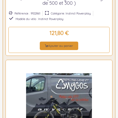
de 500 et 300 )
Référence : 9102861
Catégorie: Instinct Powerplay
Modèle du vélo : Instinct Powerplay
121,80 €
Ajouter au panier