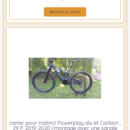
Ajouter au panier
carter pour Instinct Powerplay alu et Carbon ,
29 P, 2019-2020 (montage avec une sangle