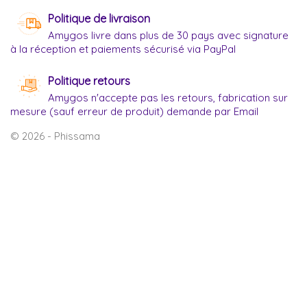
Politique de livraison
Amygos livre dans plus de 30 pays avec signature
à la réception et paiements sécurisé via PayPal
Politique retours
Amygos n'accepte pas les retours, fabrication sur
mesure (sauf erreur de produit) demande par Email
© 2026 - Phissama