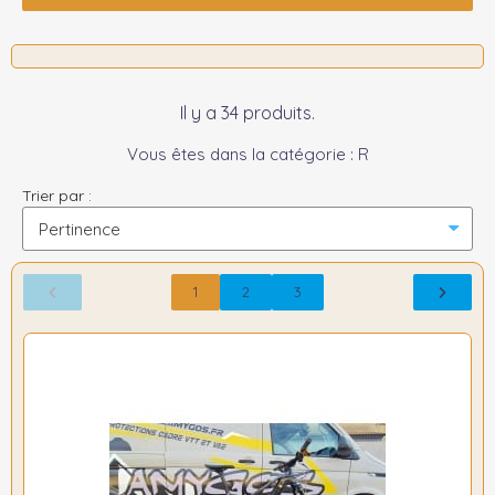
Il y a 34 produits.
Vous êtes dans la catégorie : R
Trier par :
1
2
3