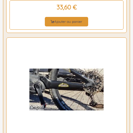
33,60 €
Ajouter au panier