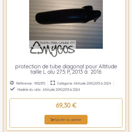
protection de tube diagonal pour Altitude
taille L alu 27.5 P, 2013 à 2016
Référence : 9102315
Catégorie: Altitude 2010,2013 à 2024
Modèle du vélo : Altitude 2010,2013 à 2024
69,30 €
Ajouter au panier