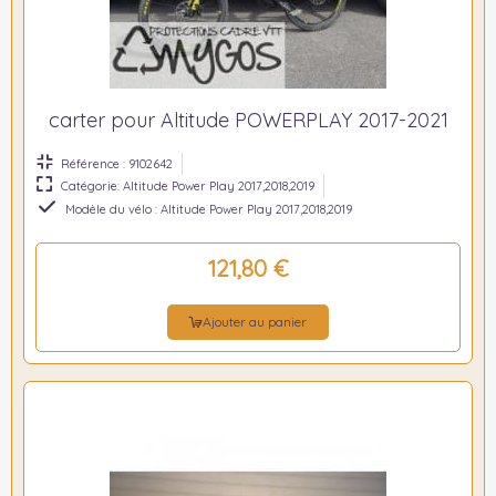
carter pour Altitude POWERPLAY 2017-2021
Référence : 9102642
Catégorie: Altitude Power Play 2017,2018,2019
Modèle du vélo : Altitude Power Play 2017,2018,2019
121,80 €
Ajouter au panier