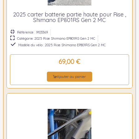
2025 carter batterie partie haute pour Rise ,
Shimano EP801RS Gen 2 MC
Référence : 9103369
Catégorie: 2025 Rise Shimano EP801RS Gen 2 MC
Modèle du vélo : 2025 Rise Shimano EP801RS Gen 2 MC
69,00 €
Ajouter au panier