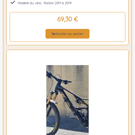
Modèle du vélo : Rallon 2011 à 2019
69,30 €
Ajouter au panier