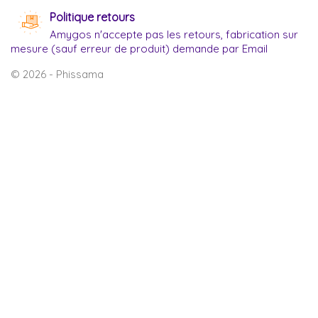
Politique retours
Amygos n'accepte pas les retours, fabrication sur
mesure (sauf erreur de produit) demande par Email
© 2026 - Phissama