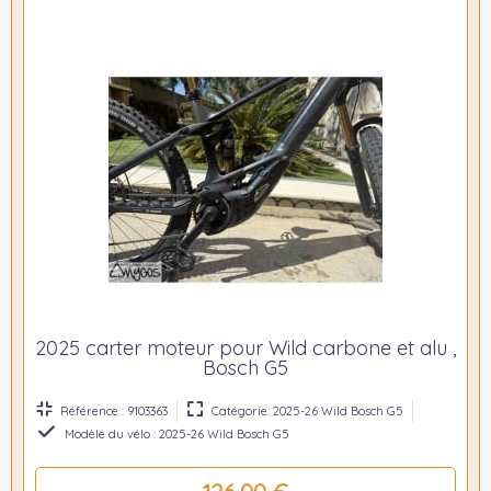
2025 carter moteur pour Wild carbone et alu ,
Bosch G5
Référence : 9103363
Catégorie: 2025-26 Wild Bosch G5
Modèle du vélo : 2025-26 Wild Bosch G5