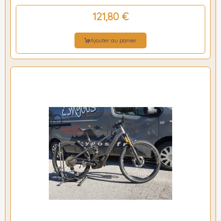
121,80 €
Ajouter au panier