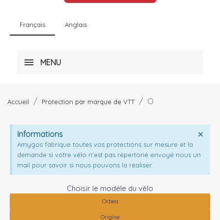
Français
Anglais
MENU
O
Accueil
Protection par marque de VTT
Informations
Amygos fabrique toutes vos protections sur mesure et la
demande si votre vélo n'est pas répertorié envoyé nous un
mail pour savoir si nous pouvons la réaliser.
Choisir le modéle du vélo
Orbea
Origine