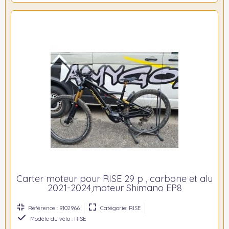
Carter moteur pour RISE 29 p , carbone et alu
2021-2024,moteur Shimano EP8
Référence : 9102966
Catégorie: RISE
Modèle du vélo : RISE