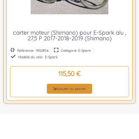
carter moteur (Shimano) pour E-Spark alu ,
27,5 P 2017-2018-2019 (Shimano)
Référence : 9102856
Catégorie: E-Spark
Modèle du vélo : E-Spark
115,50 €
Ajouter au panier