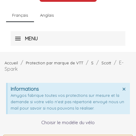
Français
Anglais
MENU
E-
Accueil
Protection par marque de VTT
S
Scott
Spark
Informations
Amygos fabrique toutes vos protections sur mesure et la
demande si votre vélo n'est pas répertorié envoyé nous un
mail pour savoir si nous pouvons la réaliser.
Choisir le modéle du vélo