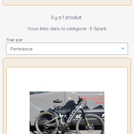
Il y a 1 produit.
Vous êtes dans la catégorie : E-Spark
Trier par :