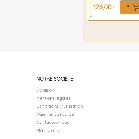
Ajou
126,00 €
pa
NOTRE SOCIÉTÉ
Livraison
Mentions légales
Conditions d'utilisation
Paiement sécurisé
Contactez-nous
Plan du site