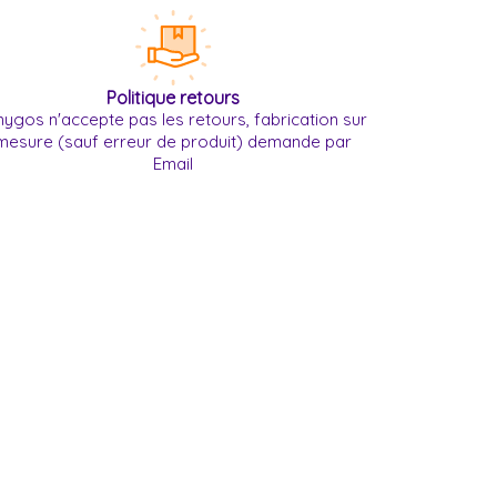
Politique retours
ygos n'accepte pas les retours, fabrication sur
mesure (sauf erreur de produit) demande par
Email