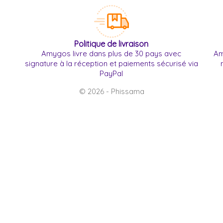
Politique de livraison
Amygos livre dans plus de 30 pays avec
Am
signature à la réception et paiements sécurisé via
PayPal
© 2026 - Phissama