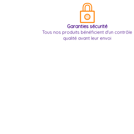
Garanties sécurité
Tous nos produits bénéficient d'un contrôle
qualité avant leur envoi