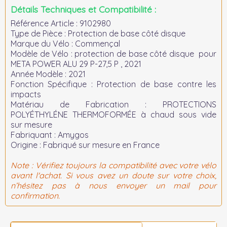
Détails Techniques et Compatibilité :
Référence Article :
9102980
Type de Pièce :
Protection de base côté disque
Marque du Vélo :
Commençal
Modèle de Vélo :
protection de base côté disque pour
META POWER ALU 29 P-27,5 P , 2021
Année Modèle :
2021
Fonction Spécifique :
Protection de base contre les
impacts
Matériau de Fabrication :
PROTECTIONS
POLYÉTHYLÉNE THERMOFORMÉE à chaud sous vide
sur mesure
Fabriquant :
Amygos
Origine :
Fabriqué sur mesure en France
Note :
Vérifiez toujours la compatibilité avec votre vélo
avant l'achat. Si vous avez un doute sur votre choix,
n’hésitez pas à nous envoyer un mail pour
confirmation.