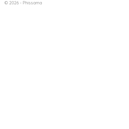
© 2026 - Phissama