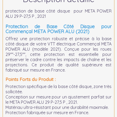
protection de base côté disque pour META POWER
ALU 29 P-27,5 P , 2021
Protection de Base Côté Disque pour
Commençal META POWER ALU (2021)
Offrez une protection robuste et précise à la base
côté disque de votre VTT électrique Commençal META
POWER ALU (modèle 2021). Conçue pour les roues
29""-27,5"", cette protection est essentielle pour
préserver le cadre contre les impacts de chaîne et les
projections. Ce produit de qualité supérieure est
fabriqué sur mesure en France.
Points Forts du Produit :
Protection spécifique de la base côté disque, zone très
sollicitée.
Conception sur mesure pour un ajustement parfait sur
le META POWER ALU 29 P-27,5 P , 2021.
Matériau ultra-résistant pour une durabilité maximale.
Protection fabriquée sur mesure en France.