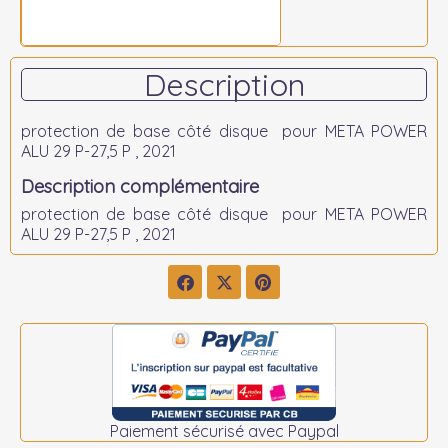
Description
protection de base côté disque pour META POWER
ALU 29 P-27,5 P , 2021
Description complémentaire
protection de base côté disque pour META POWER
ALU 29 P-27,5 P , 2021
Paiement sécurisé avec Paypal