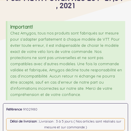
, 2021
Important!
Chez Amygos, tous nos produits sont fabriqués sur mesure
pour s’adapter parfaitement à chaque modèle de VTT. Pour
éviter toute erreur, il est indispensable de choisir le modèle
exact de votre vélo lors de votre commande. Nos
protections ne sont pas universelles et ne sont pas
compatibles avec d’autres modèles. Une fois la commande
validée et fabriquée, Amygos décline toute responsabilité en
cas d’incompatibilité. Aucun retour ni échange ne pourra
être accepté, sauf en cas d’erreur de notre part ou
d’informations incorrectes sur notre site. Merci de votre
compréhension et de votre confiance.
Référence
9102980
Délai de livraison :
Livraison : 3 à 5 jours ( Nos articles sont réalisés sur
mesure et sur commande )