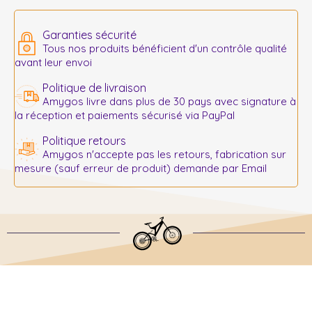
Garanties sécurité
Tous nos produits bénéficient d'un contrôle qualité
avant leur envoi
Politique de livraison
Amygos livre dans plus de 30 pays avec signature à
la réception et paiements sécurisé via PayPal
Politique retours
Amygos n'accepte pas les retours, fabrication sur
mesure (sauf erreur de produit) demande par Email