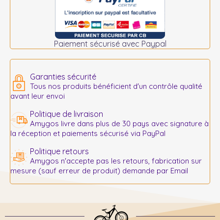
Paiement sécurisé avec Paypal
Garanties sécurité
Tous nos produits bénéficient d'un contrôle qualité
avant leur envoi
Politique de livraison
Amygos livre dans plus de 30 pays avec signature à
la réception et paiements sécurisé via PayPal
Politique retours
Amygos n'accepte pas les retours, fabrication sur
mesure (sauf erreur de produit) demande par Email