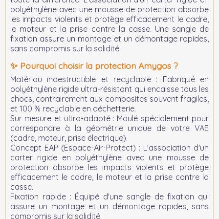
polyéthylène avec une mousse de protection absorbe
les impacts violents et protège efficacement le cadre,
le moteur et la prise contre la casse. Une sangle de
fixation assure un montage et un démontage rapides,
sans compromis sur la solidité.
✨ Pourquoi choisir la protection Amygos ?
Matériau indestructible et recyclable :
Fabriqué en
polyéthylène rigide ultra-résistant qui encaisse tous les
chocs, contrairement aux composites souvent fragiles,
et 100 % recyclable en déchetterie.
Sur mesure et ultra-adapté :
Moulé spécialement pour
correspondre à la géométrie unique de votre VAE
(cadre, moteur, prise électrique).
Concept EAP (Espace-Air-Protect) :
L'association d'un
carter rigide en polyéthylène avec une mousse de
protection absorbe les impacts violents et protège
efficacement le cadre, le moteur et la prise contre la
casse.
Fixation rapide :
Équipé d'une sangle de fixation qui
assure un montage et un démontage rapides, sans
compromis sur la solidité.