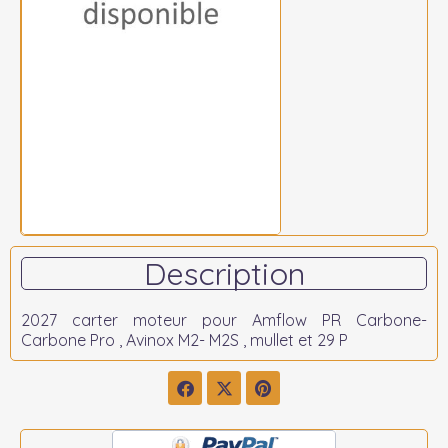
Description
2027 carter moteur pour Amflow PR Carbone-
Carbone Pro , Avinox M2- M2S , mullet et 29 P