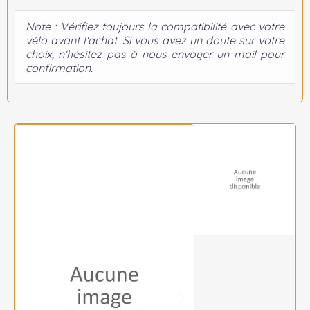
Note : Vérifiez toujours la compatibilité avec votre
vélo avant l'achat. Si vous avez un doute sur votre
choix, n'hésitez pas à nous envoyer un mail pour
confirmation.