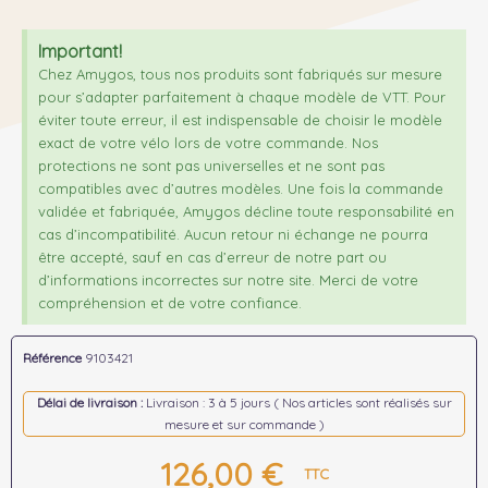
Important!
Chez Amygos, tous nos produits sont fabriqués sur mesure
pour s’adapter parfaitement à chaque modèle de VTT. Pour
éviter toute erreur, il est indispensable de choisir le modèle
exact de votre vélo lors de votre commande. Nos
protections ne sont pas universelles et ne sont pas
compatibles avec d’autres modèles. Une fois la commande
validée et fabriquée, Amygos décline toute responsabilité en
cas d’incompatibilité. Aucun retour ni échange ne pourra
être accepté, sauf en cas d’erreur de notre part ou
d’informations incorrectes sur notre site. Merci de votre
compréhension et de votre confiance.
Référence
9103421
Délai de livraison :
Livraison : 3 à 5 jours ( Nos articles sont réalisés sur
mesure et sur commande )
126,00 €
TTC