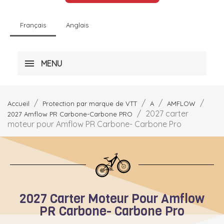
Français
Anglais
MENU
Accueil
Protection par marque de VTT
A
AMFLOW
2027 carter
2027 Amflow PR Carbone-Carbone PRO
moteur pour Amflow PR Carbone- Carbone Pro
2027 Carter Moteur Pour Amflow
PR Carbone- Carbone Pro