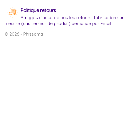
Politique retours
Amygos n'accepte pas les retours, fabrication sur
mesure (sauf erreur de produit) demande par Email
© 2026 - Phissama