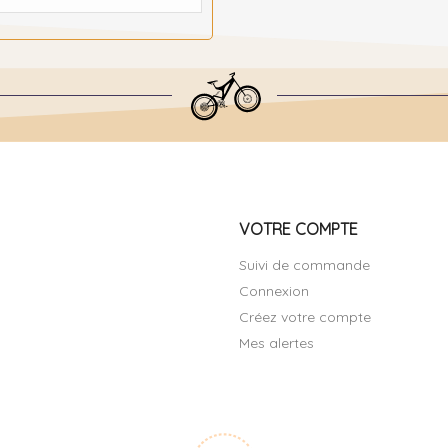
VOTRE COMPTE
Suivi de commande
Connexion
Créez votre compte
Mes alertes