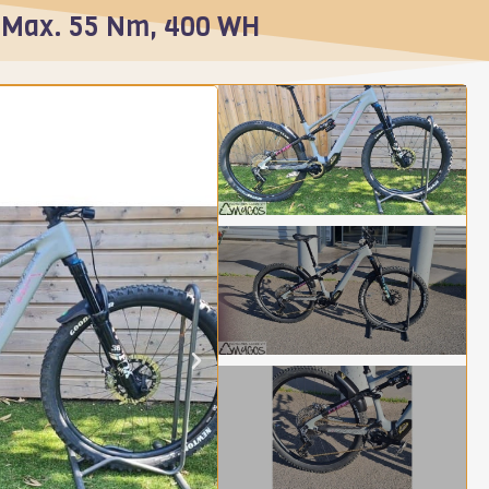
X Max. 55 Nm, 400 WH