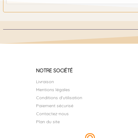
NOTRE SOCIÉTÉ
Livraison
Mentions légales
Conditions d'utilisation
Paiement sécurisé
Contactez-nous
Plan du site