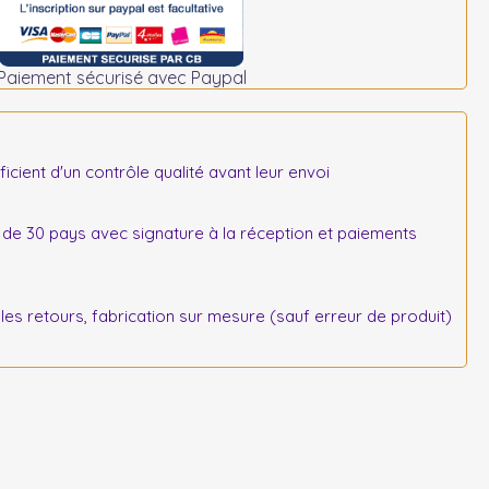
Paiement sécurisé avec Paypal
icient d'un contrôle qualité avant leur envoi
 de 30 pays avec signature à la réception et paiements
s retours, fabrication sur mesure (sauf erreur de produit)