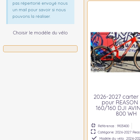
pas répertorié envoyé nous
un mail pour savoir si nous
pouvons la réaliser.
Choisir le modéle du vélo
2026-2027 carter
pour REASON
160/160 DJI AVI
800 WH
Référence : 9103400
Catégorie: 2026-2027 Rea
Modèle du vélo : 2026-20