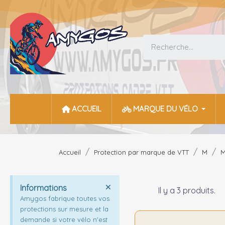
ACCUEIL
MARQUE DU VÉLO
Accueil
Protection par marque de VTT
M
Informations
Il y a 3 produits.
Amygos fabrique toutes vos
protections sur mesure et la
demande si votre vélo n'est