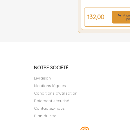
Ajou
132,00 €
pa
NOTRE SOCIÉTÉ
Livraison
Mentions légales
Conditions d'utilisation
Paiement sécurisé
Contactez-nous
Plan du site