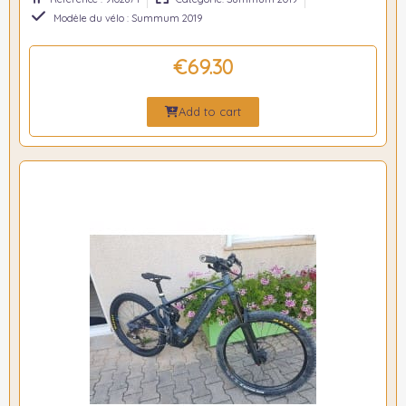
Modèle du vélo : Summum 2019
€69.30
Add to cart