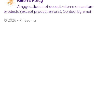
Returns Policy
Amygos does not accept returns on custom
products (except product errors). Contact by email
© 2026 - Phissama