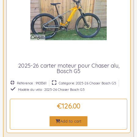
2025-26 carter moteur pour Chaser alu,
Bosch G5
Référence : 9103361
Catégorie: 2025-26 Chaser Bosch G5
Modèle du vélo : 2025-26 Chaser Bosch G5
€126.00
Add to cart