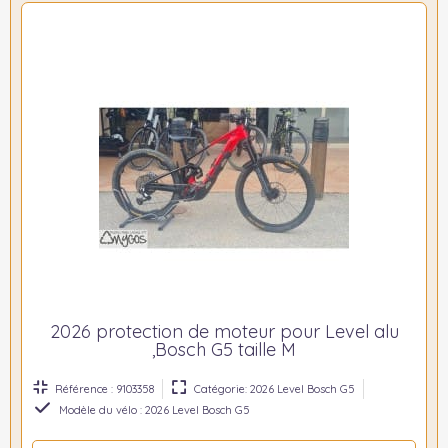
2026 protection de moteur pour Level alu
,Bosch G5 taille M
Référence : 9103358
Catégorie: 2026 Level Bosch G5
Modèle du vélo : 2026 Level Bosch G5