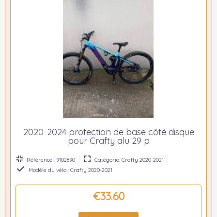
2020-2024 protection de base côté disque
pour Crafty alu 29 p
Référence : 9102890
Catégorie: Crafty 2020-2021
Modèle du vélo : Crafty 2020-2021
€33.60