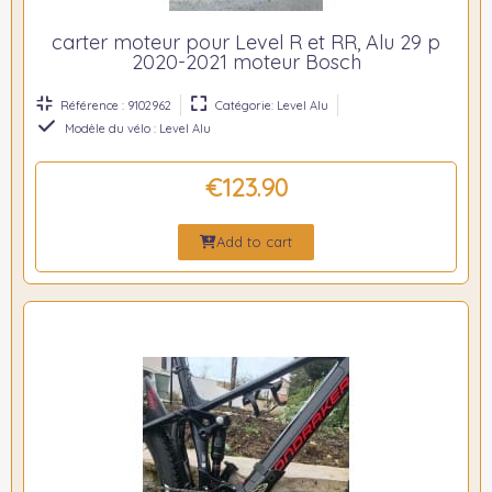
carter moteur pour Level R et RR, Alu 29 p
2020-2021 moteur Bosch
Référence : 9102962
Catégorie: Level Alu
Modèle du vélo : Level Alu
€123.90
Add to cart