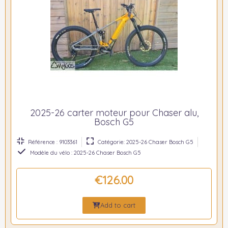
2025-26 carter moteur pour Chaser alu,
Bosch G5
Référence : 9103361
Catégorie: 2025-26 Chaser Bosch G5
Modèle du vélo : 2025-26 Chaser Bosch G5
€126.00
Add to cart