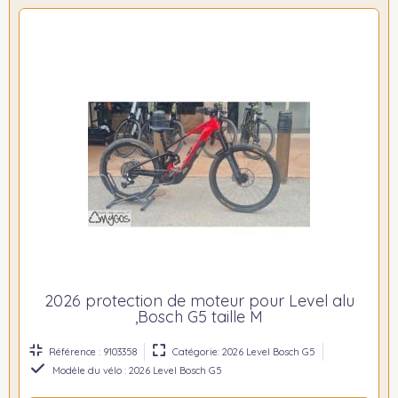
2026 protection de moteur pour Level alu
,Bosch G5 taille M
Référence : 9103358
Catégorie: 2026 Level Bosch G5
Modèle du vélo : 2026 Level Bosch G5