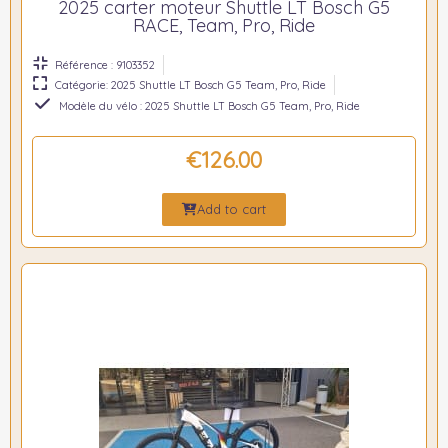
2025 carter moteur Shuttle LT Bosch G5
RACE, Team, Pro, Ride
Référence : 9103352
Catégorie: 2025 Shuttle LT Bosch G5 Team, Pro, Ride
Modèle du vélo : 2025 Shuttle LT Bosch G5 Team, Pro, Ride
€126.00
Add to cart