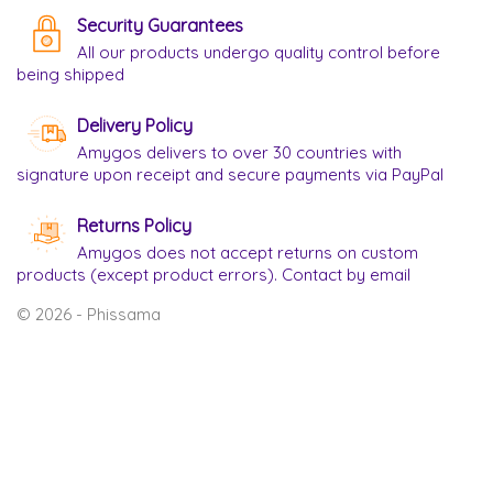
Security Guarantees
All our products undergo quality control before
being shipped
Delivery Policy
Amygos delivers to over 30 countries with
signature upon receipt and secure payments via PayPal
Returns Policy
Amygos does not accept returns on custom
products (except product errors). Contact by email
© 2026 - Phissama