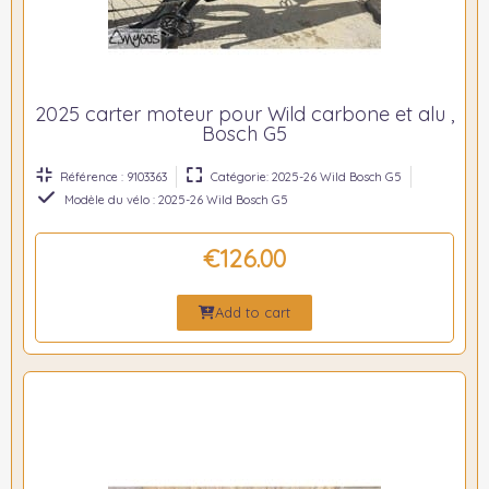
2025 carter moteur pour Wild carbone et alu ,
Bosch G5
Référence : 9103363
Catégorie: 2025-26 Wild Bosch G5
Modèle du vélo : 2025-26 Wild Bosch G5
€126.00
Add to cart