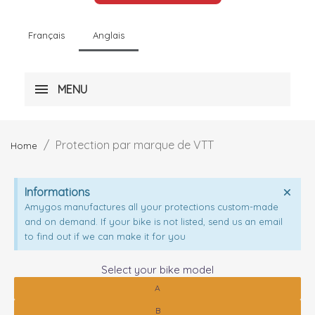
Français
Anglais
MENU
Protection par marque de VTT
Home
Informations
Amygos manufactures all your protections custom-made
and on demand. If your bike is not listed, send us an email
to find out if we can make it for you
Select your bike model
A
B