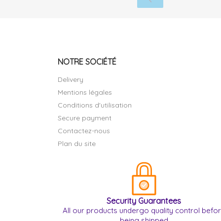
NOTRE SOCIÉTÉ
Delivery
Mentions légales
Conditions d'utilisation
Secure payment
Contactez-nous
Plan du site
Security Guarantees
All our products undergo quality control befo
being shipped