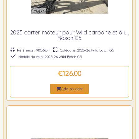
2025 carter moteur pour Wild carbone et alu ,
Bosch G5
Référence : 9103363
Catégorie: 2025-26 Wild Bosch G5
Modèle du vélo : 2025-26 Wild Bosch G5
€126.00
Add to cart