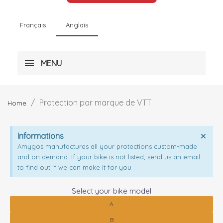
Français
Anglais
MENU
Protection par marque de VTT
Home
Informations
Amygos manufactures all your protections custom-made
and on demand. If your bike is not listed, send us an email
to find out if we can make it for you
Select your bike model
A
B