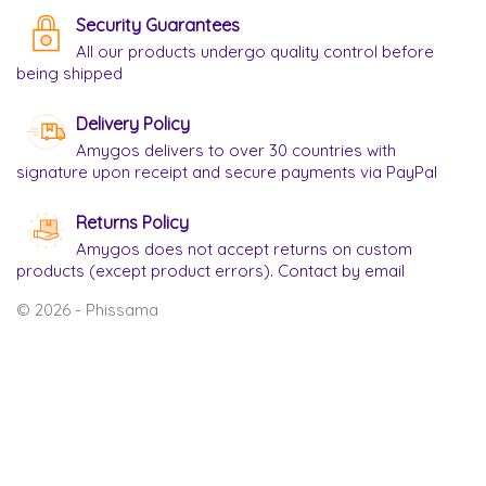
Security Guarantees
All our products undergo quality control before
being shipped
Delivery Policy
Amygos delivers to over 30 countries with
signature upon receipt and secure payments via PayPal
Returns Policy
Amygos does not accept returns on custom
products (except product errors). Contact by email
© 2026 - Phissama