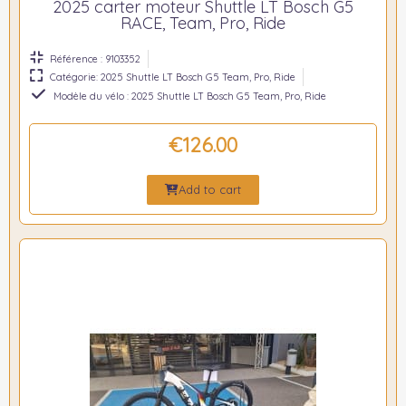
2025 carter moteur Shuttle LT Bosch G5
RACE, Team, Pro, Ride
Référence : 9103352
Catégorie: 2025 Shuttle LT Bosch G5 Team, Pro, Ride
Modèle du vélo : 2025 Shuttle LT Bosch G5 Team, Pro, Ride
€126.00
Add to cart