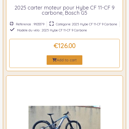
2025 carter moteur pour Hybe CF 11-CF 9
carbone, Bosch G5
Référence : 9103379
Catégorie: 2025 Hybe CF 11-CF 9 Carbone
Modèle du vélo : 2025 Hybe CF 11-CF 9 Carbone
€126.00
Add to cart