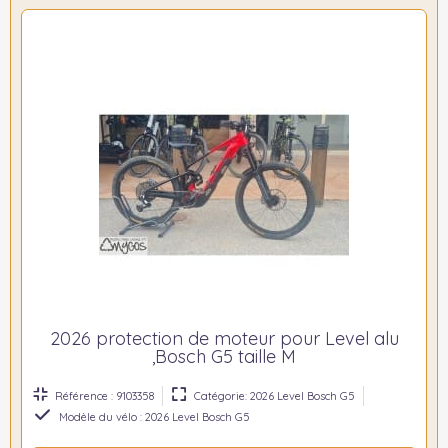
2026 protection de moteur pour Level alu
,Bosch G5 taille M
Référence : 9103358
Catégorie: 2026 Level Bosch G5
Modèle du vélo : 2026 Level Bosch G5