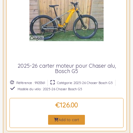
2025-26 carter moteur pour Chaser alu,
Bosch G5
Référence : 9103361
Catégorie: 2025-26 Chaser Bosch G5
Modèle du vélo : 2025-26 Chaser Bosch G5
€126.00
Add to cart