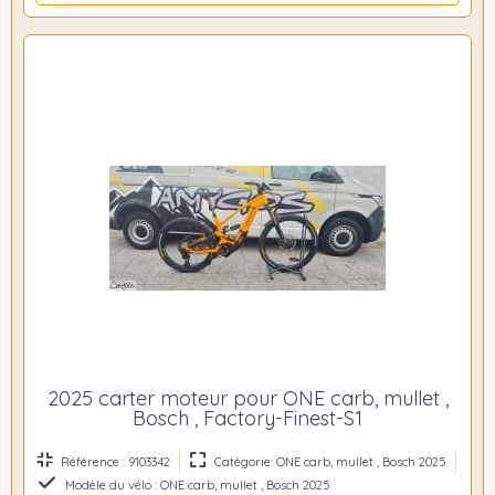
2025 carter moteur pour ONE carb, mullet ,
Bosch , Factory-Finest-S1
Référence : 9103342
Catégorie: ONE carb, mullet , Bosch 2025
Modèle du vélo : ONE carb, mullet , Bosch 2025