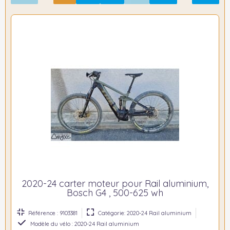
2020-24 carter moteur pour Rail aluminium,
Bosch G4 , 500-625 wh
Référence : 9103381
Catégorie: 2020-24 Rail aluminium
Modèle du vélo : 2020-24 Rail aluminium