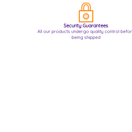
Security Guarantees
All our products undergo quality control befo
being shipped