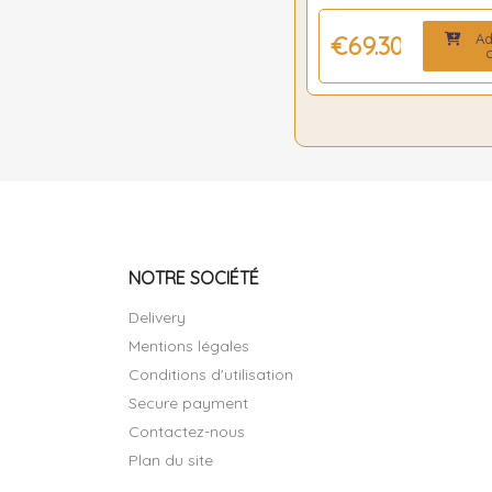
Ad
€69.30
c
NOTRE SOCIÉTÉ
Delivery
Mentions légales
Conditions d'utilisation
Secure payment
Contactez-nous
Plan du site