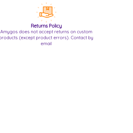
Returns Policy
Amygos does not accept returns on custom
products (except product errors). Contact by
email