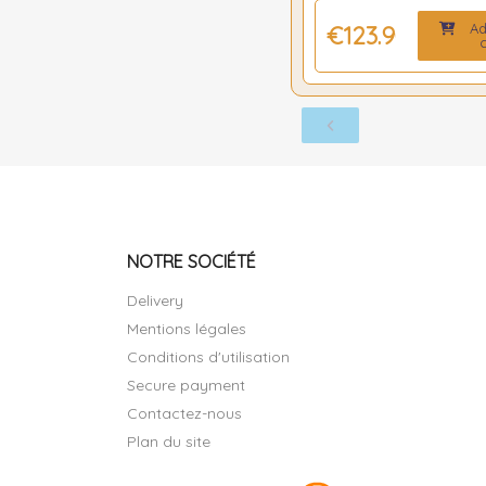
Ad
€123.90
c
NOTRE SOCIÉTÉ
Delivery
Mentions légales
Conditions d'utilisation
Secure payment
Contactez-nous
Plan du site