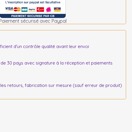
Paiement sécurisé avec Paypal
icient d'un contrôle qualité avant leur envoi
 de 30 pays avec signature à la réception et paiements
s retours, fabrication sur mesure (sauf erreur de produit)