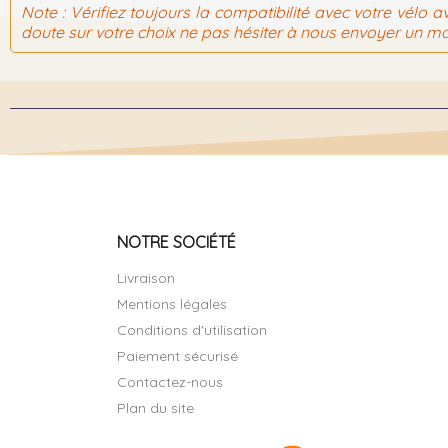
Note :
Vérifiez toujours la compatibilité avec votre vélo av
doute sur votre choix ne pas hésiter à nous envoyer un ma
NOTRE SOCIÉTÉ
Livraison
Mentions légales
Conditions d'utilisation
Paiement sécurisé
Contactez-nous
Plan du site