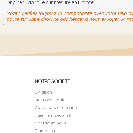
Origine :
Fabriqué sur mesure en France
Note :
Vérifiez toujours la compatibilité avec votre vélo av
doute sur votre choix ne pas hésiter à nous envoyer un ma
NOTRE SOCIÉTÉ
Livraison
Mentions légales
Conditions d'utilisation
Paiement sécurisé
Contactez-nous
Plan du site