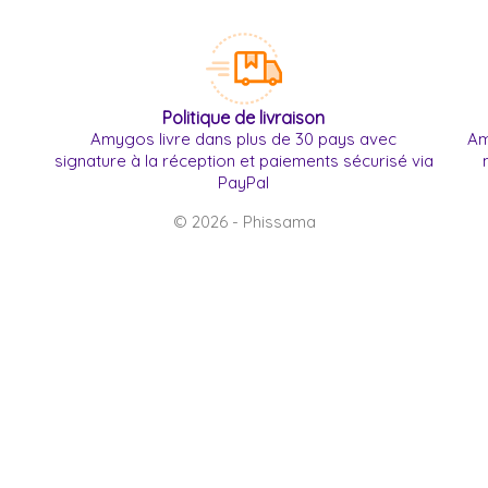
Politique de livraison
Amygos livre dans plus de 30 pays avec
Am
signature à la réception et paiements sécurisé via
PayPal
© 2026 - Phissama