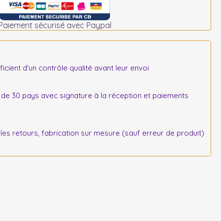
Paiement sécurisé avec Paypal
icient d'un contrôle qualité avant leur envoi
 de 30 pays avec signature à la réception et paiements
s retours, fabrication sur mesure (sauf erreur de produit)