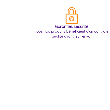
Garanties sécurité
Tous nos produits bénéficient d'un contrôle
qualité avant leur envoi