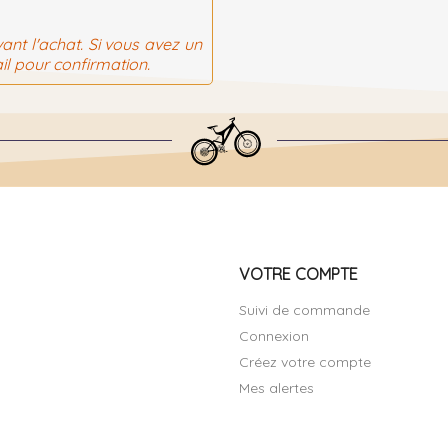
ant l'achat. Si vous avez un
il pour confirmation.
VOTRE COMPTE
Suivi de commande
Connexion
Créez votre compte
Mes alertes