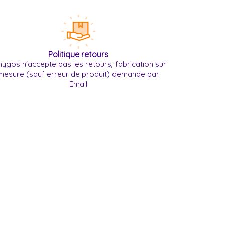
Politique retours
ygos n'accepte pas les retours, fabrication sur
mesure (sauf erreur de produit) demande par
Email