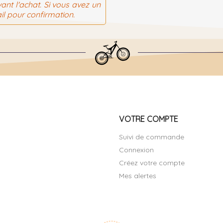
ant l'achat. Si vous avez un
il pour confirmation.
VOTRE COMPTE
Suivi de commande
Connexion
Créez votre compte
Mes alertes