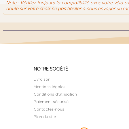
Note :
Vérifiez toujours la compatibilité avec votre vélo av
doute sur votre choix ne pas hésiter à nous envoyer un ma
NOTRE SOCIÉTÉ
Livraison
Mentions légales
Conditions d'utilisation
Paiement sécurisé
Contactez-nous
Plan du site