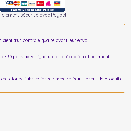
Paiement sécurisé avec Paypal
icient d'un contrôle qualité avant leur envoi
 de 30 pays avec signature à la réception et paiements
s retours, fabrication sur mesure (sauf erreur de produit)