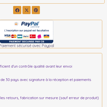
Paiement sécurisé avec Paypal
icient d'un contrôle qualité avant leur envoi
 de 30 pays avec signature à la réception et paiements
s retours, fabrication sur mesure (sauf erreur de produit)