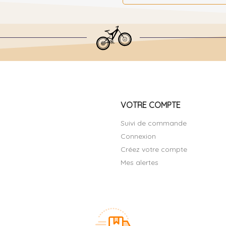
VOTRE COMPTE
Suivi de commande
Connexion
Créez votre compte
Mes alertes