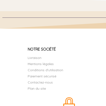
NOTRE SOCIÉTÉ
Livraison
Mentions légales
Conditions d'utilisation
Paiement sécurisé
Contactez-nous
Plan du site