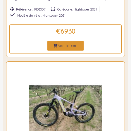
Référence : 9103057
Catégorie: Hightower 2021
Modèle du vélo : Hightower 2021
€69.30
Add to cart