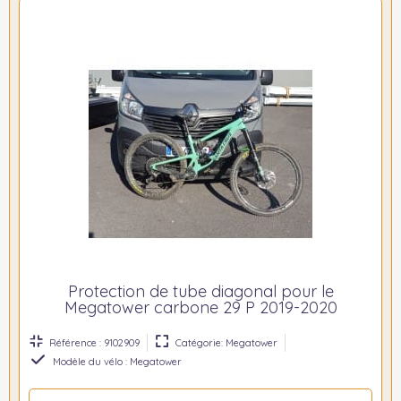
Protection de tube diagonal pour le
Megatower carbone 29 P 2019-2020
Référence : 9102909
Catégorie: Megatower
Modèle du vélo : Megatower