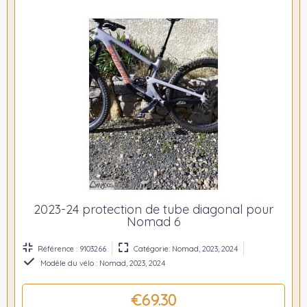
2023-24 protection de tube diagonal pour
Nomad 6
Référence : 9103266
Catégorie: Nomad, 2023, 2024
Modèle du vélo : Nomad, 2023, 2024
€69.30