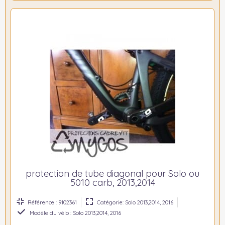
protection de tube diagonal pour Solo ou
5010 carb, 2013,2014
Référence : 9102361
Catégorie: Solo 2013,2014, 2016
Modèle du vélo : Solo 2013,2014, 2016