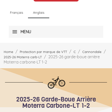
Français
Anglais
MENU
Home
Protection par marque de VTT
C
Cannondale
2025-26 garde-boue arrière
2025-26 Moterra carb-LT
Moterra carbone-LT 1-2
2025-26 Garde-Boue Arrière
Moterra Carbone-LT 1-2