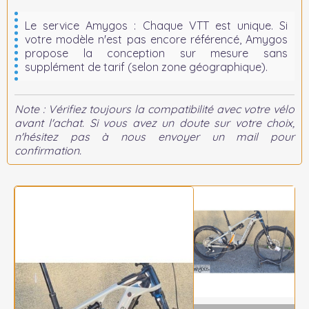
Le service Amygos :
Chaque VTT est unique. Si
votre modèle n'est pas encore référencé, Amygos
propose la conception sur mesure sans
supplément de tarif (selon zone géographique).
Note : Vérifiez toujours la compatibilité avec votre vélo
avant l'achat. Si vous avez un doute sur votre choix,
n'hésitez pas à nous envoyer un mail pour
confirmation.