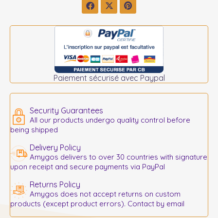
Paiement sécurisé avec Paypal
Security Guarantees
All our products undergo quality control before
being shipped
Delivery Policy
Amygos delivers to over 30 countries with signature
upon receipt and secure payments via PayPal
Returns Policy
Amygos does not accept returns on custom
products (except product errors). Contact by email