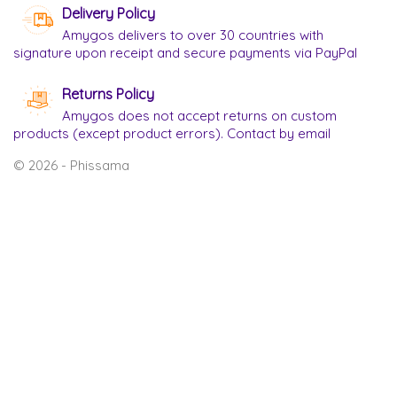
Delivery Policy
Amygos delivers to over 30 countries with
signature upon receipt and secure payments via PayPal
Returns Policy
Amygos does not accept returns on custom
products (except product errors). Contact by email
© 2026 - Phissama