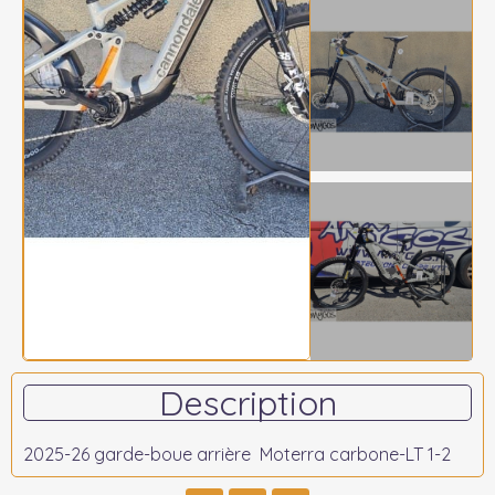
Description
2025-26 garde-boue arrière Moterra carbone-LT 1-2