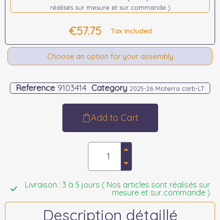
réalisés sur mesure et sur commande )
€57.75
Tax included
Choose an option for your assembly
Reference
9103414
Category
2025-26 Moterra carb-LT
Add to Cart
Livraison : 3 à 5 jours ( Nos articles sont réalisés sur
mesure et sur commande )
Description détaillé